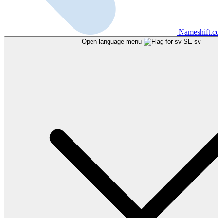
Nameshift.
Open language menu
sv