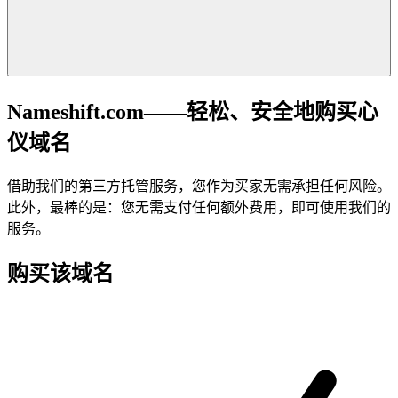
Nameshift.com——轻松、安全地购买心
仪域名
借助我们的第三方托管服务，您作为买家无需承担任何风险。
此外，最棒的是：您无需支付任何额外费用，即可使用我们的
服务。
购买该域名