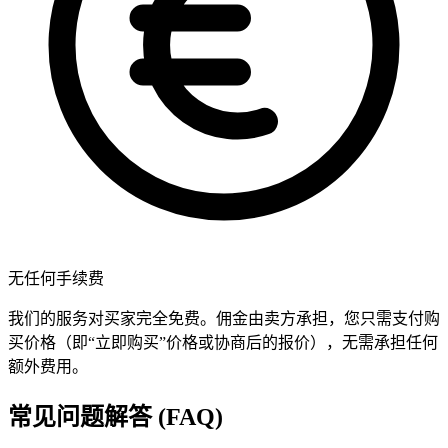
无任何手续费
我们的服务对买家完全免费。佣金由卖方承担，您只需支付购
买价格（即“立即购买”价格或协商后的报价），无需承担任何
额外费用。
常见问题解答 (FAQ)