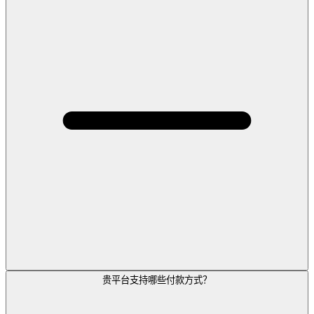
贵平台支持哪些付款方式？