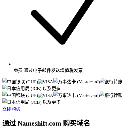
免费
通过电子邮件发送增值税发票
以及更多
以及更多
立即购买
通过 Nameshift.com 购买域名