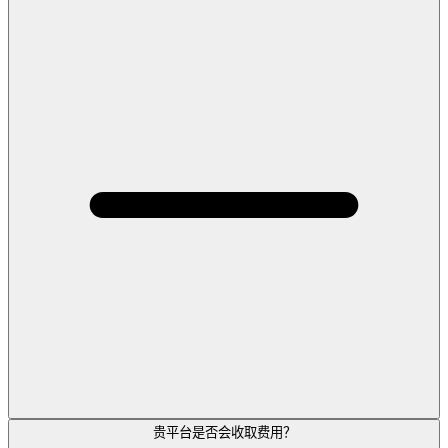
贵平台是否会收取费用？