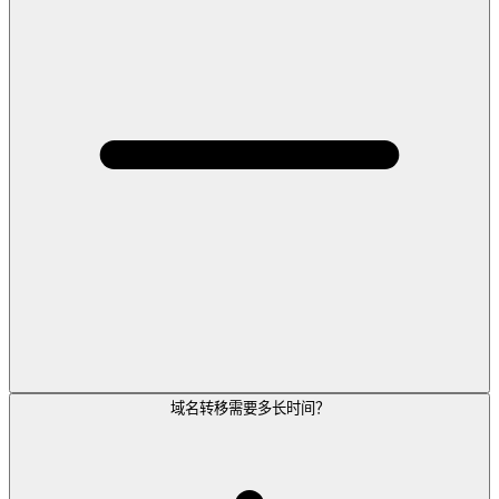
域名转移需要多长时间？