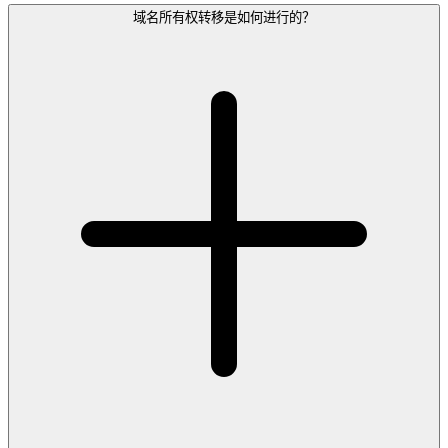
域名所有权转移是如何进行的？