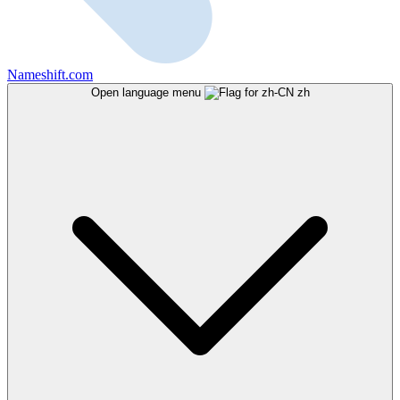
Nameshift.com
Open language menu
zh