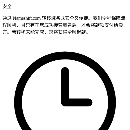
安全
通过 Nameshift.com 转移域名既安全又便捷。我们全程保障流
程顺利，且只有在您成功接管域名后，才会将款项支付给卖
方。若转移未能完成，您将获得全额退款。