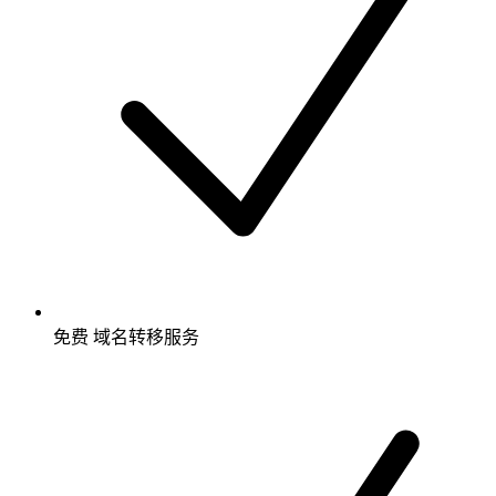
免费
域名转移服务