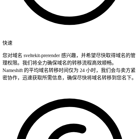
快速
您对域名 sveltekit-prerender 感兴趣，并希望尽快取得域名的管
理权限。我们将全力确保域名的转移流程高效顺畅。
Nameshift 的平均域名转移时间仅为 24 小时，我们会与卖方紧
密协作，迅速获取所需信息，确保尽快将域名转移到您名下。